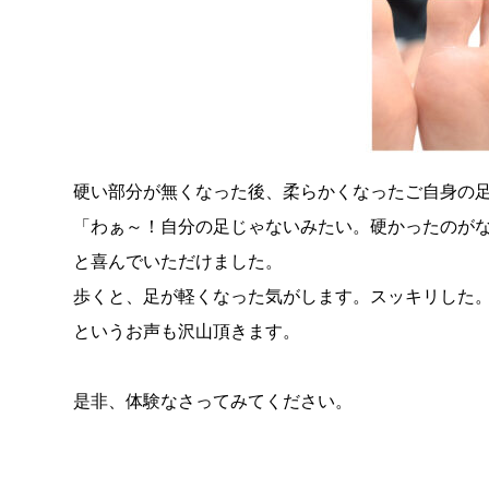
硬い部分が無くなった後、柔らかくなったご自身の
「わぁ～！自分の足じゃないみたい。硬かったのが
と喜んでいただけました。
歩くと、足が軽くなった気がします。スッキリした
というお声も沢山頂きます。
是非、体験なさってみてください。