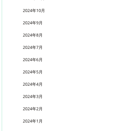
2024年10月
2024年9月
2024年8月
2024年7月
2024年6月
2024年5月
2024年4月
2024年3月
2024年2月
2024年1月