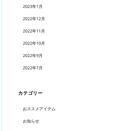
2023年1月
2022年12月
2022年11月
2022年10月
2022年9月
2022年7月
カテゴリー
おススメアイテム
お知らせ