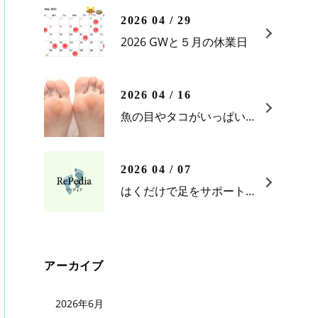
2026 04 / 29
2026 GWと５月の休業日
2026 04 / 16
魚の目やタコがいっぱいある？
2026 04 / 07
はくだけで足をサポートインソール靴下。ビジネスマン必見！
アーカイブ
2026年6月