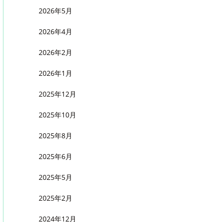
2026年5月
2026年4月
2026年2月
2026年1月
2025年12月
2025年10月
2025年8月
2025年6月
2025年5月
2025年2月
2024年12月