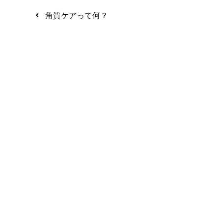
角質ケアって何？