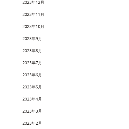
2023年12月
2023年11月
2023年10月
2023年9月
2023年8月
2023年7月
2023年6月
2023年5月
2023年4月
2023年3月
2023年2月