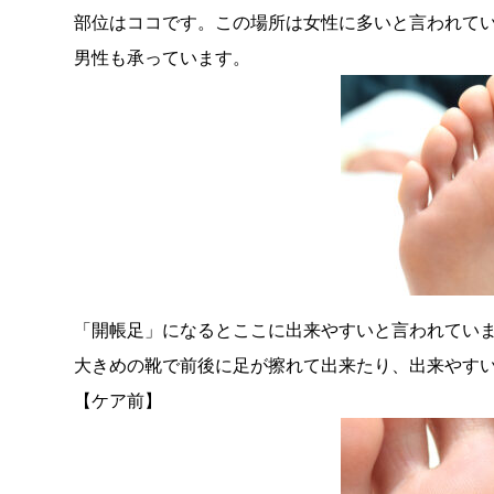
部位はココです。この場所は女性に多いと言われて
男性も承っています。
「開帳足」になるとここに出来やすいと言われてい
大きめの靴で前後に足が擦れて出来たり、出来やす
【ケア前】