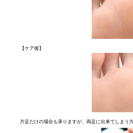
【ケア後】
片足だけの場合も承りますが、両足に出来てしまう