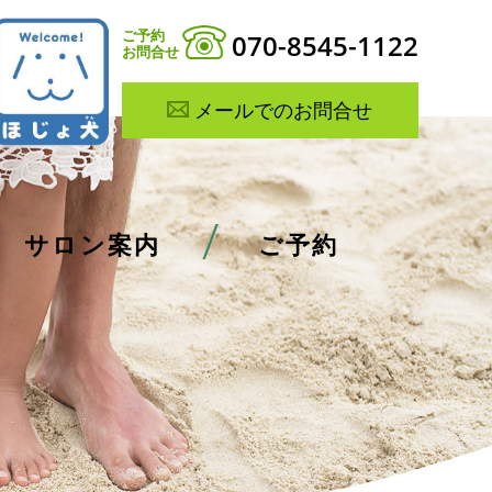
ご予約
070-8545-1122
お問合せ
メールでのお問合せ
サロン案内
ご予約