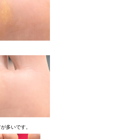
方が多いです。