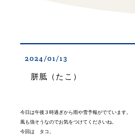
2024/01/13
胼胝（たこ）
今日は午後３時過ぎから雨や雪予報がでています。
風も強そうなのでお気をつけてくださいね。
今回は タコ。