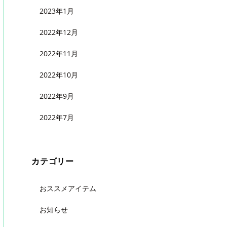
2023年1月
2022年12月
2022年11月
2022年10月
2022年9月
2022年7月
カテゴリー
おススメアイテム
お知らせ