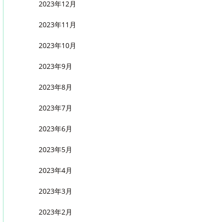
2023年12月
2023年11月
2023年10月
2023年9月
2023年8月
2023年7月
2023年6月
2023年5月
2023年4月
2023年3月
2023年2月