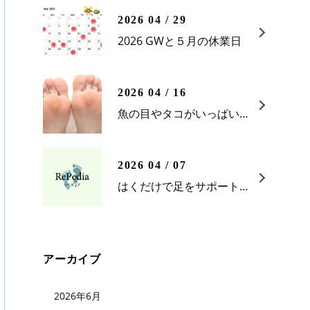
2026 04 / 29
2026 GWと５月の休業日
2026 04 / 16
魚の目やタコがいっぱいある？
2026 04 / 07
はくだけで足をサポートインソール靴下。ビジネスマン必見！
アーカイブ
2026年6月