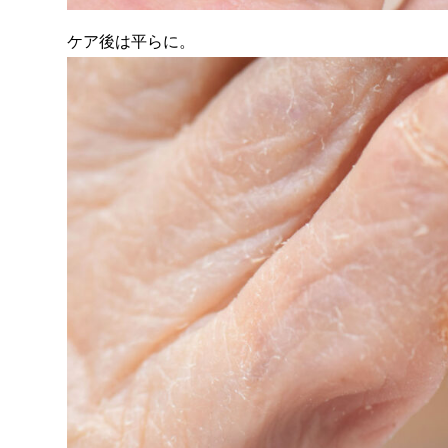
ケア後は平らに。