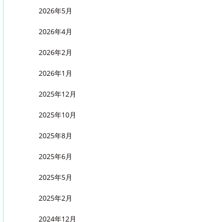
2026年5月
2026年4月
2026年2月
2026年1月
2025年12月
2025年10月
2025年8月
2025年6月
2025年5月
2025年2月
2024年12月