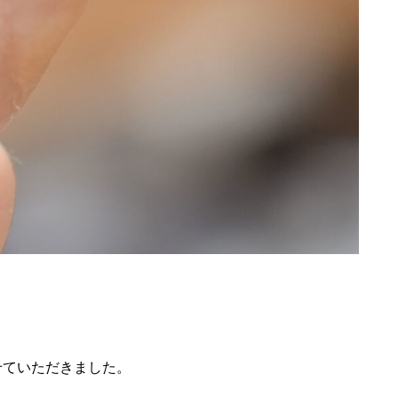
せていただきました。