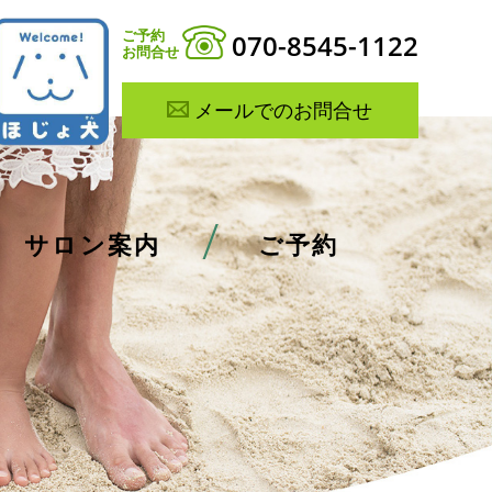
ご予約
070-8545-1122
お問合せ
メールでのお問合せ
サロン案内
ご予約