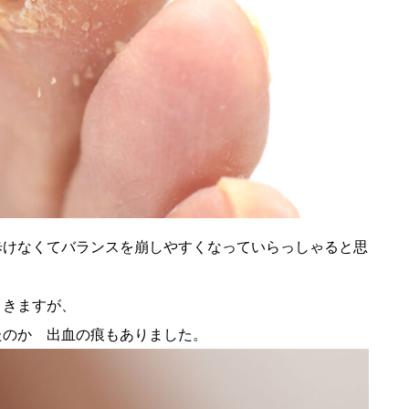
歩けなくてバランスを崩しやすくなっていらっしゃると思
）きますが、
たのか 出血の痕もありました。