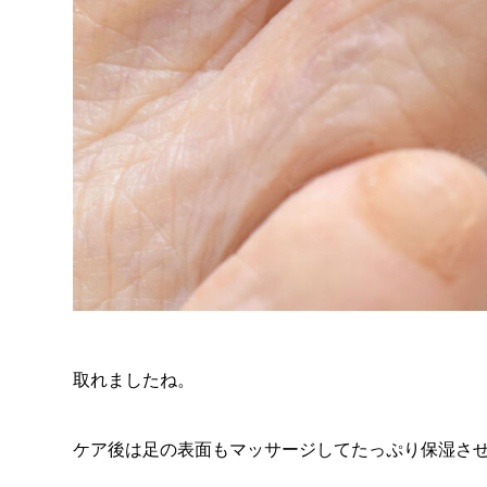
取れましたね。
ケア後は足の表面もマッサージしてたっぷり保湿さ