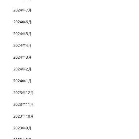
2024年7月
2024年6月
2024年5月
2024年4月
2024年3月
2024年2月
2024年1月
2023年12月
2023年11月
2023年10月
2023年9月