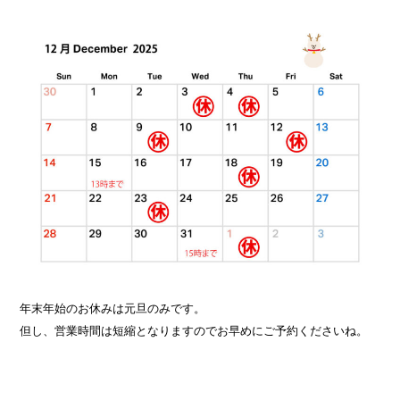
年末年始のお休みは元旦のみです。
但し、営業時間は短縮となりますのでお早めにご予約くださいね。