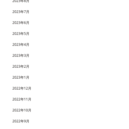
2023年8月
2023年7月
2023年6月
2023年5月
2023年4月
2023年3月
2023年2月
2023年1月
2022年12月
2022年11月
2022年10月
2022年9月