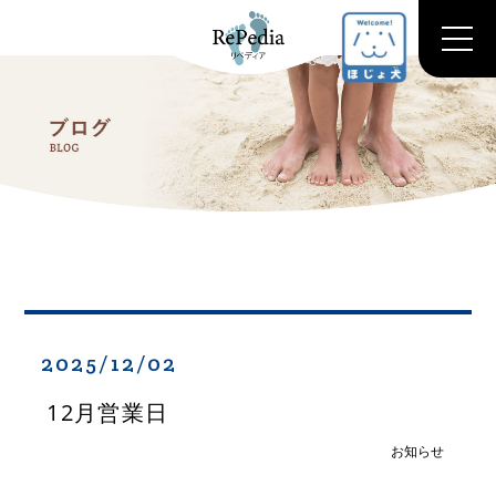
2025/12/02
12月営業日
お知らせ