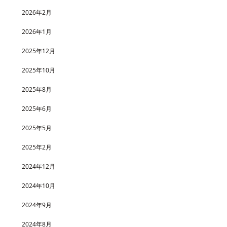
2026年2月
2026年1月
2025年12月
2025年10月
2025年8月
2025年6月
2025年5月
2025年2月
2024年12月
2024年10月
2024年9月
2024年8月