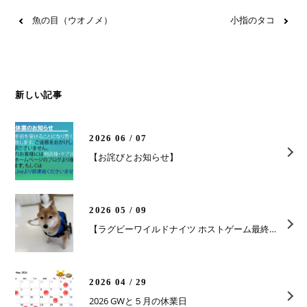
魚の目（ウオノメ）
小指のタコ
新しい記事
2026 06 / 07
【お詫びとお知らせ】
2026 05 / 09
【ラグビーワイルドナイツ ホストゲーム最終戦】
2026 04 / 29
2026 GWと５月の休業日