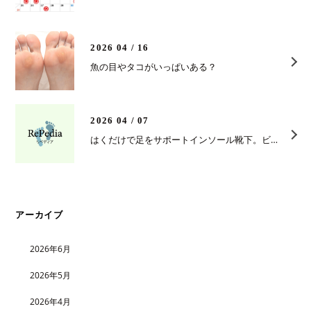
2026 04 / 16
魚の目やタコがいっぱいある？
2026 04 / 07
はくだけで足をサポートインソール靴下。ビジネスマン必見！
アーカイブ
2026年6月
2026年5月
2026年4月